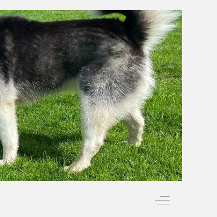
Off-Canvas Togg