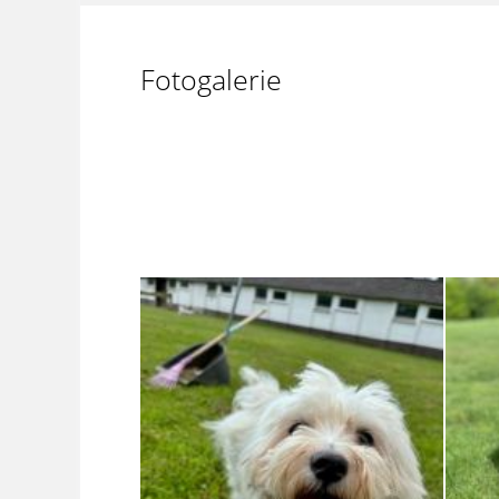
Fotogalerie