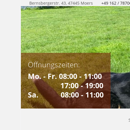
Bernsbergerstr. 43, 47445 Moers
+49 162 / 787
Öffnungszeiten:
Mo. - Fr. 08:00 - 11:00
17:00 - 19:00
Sa. 08:00 - 11:00